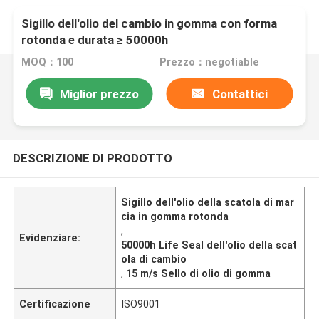
Sigillo dell'olio del cambio in gomma con forma
rotonda e durata ≥ 50000h
MOQ：100
Prezzo：negotiable
Miglior prezzo
Contattici
DESCRIZIONE DI PRODOTTO
Sigillo dell'olio della scatola di mar
cia in gomma rotonda
,
Evidenziare:
50000h Life Seal dell'olio della scat
ola di cambio
,
15 m/s Sello di olio di gomma
Certificazione
ISO9001