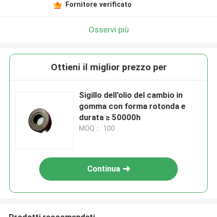
Fornitore verificato
Osservi più
Ottieni il miglior prezzo per
Sigillo dell'olio del cambio in
gomma con forma rotonda e
durata ≥ 50000h
MOQ： 100
Continua
Prodotti raccomandati