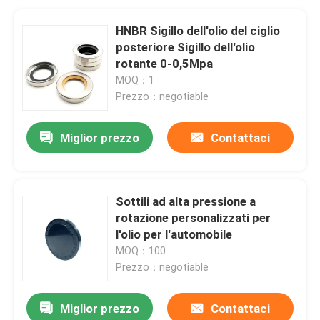
HNBR Sigillo dell'olio del ciglio
posteriore Sigillo dell'olio
rotante 0-0,5Mpa
MOQ：1
Prezzo：negotiable
Miglior prezzo
Contattaci
Sottili ad alta pressione a
rotazione personalizzati per
l'olio per l'automobile
MOQ：100
Prezzo：negotiable
Miglior prezzo
Contattaci