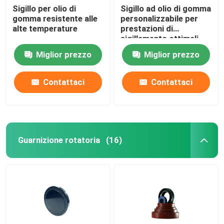
Sigillo per olio di
Sigillo ad olio di gomma
gomma resistente alle
personalizzabile per
alte temperature
prestazioni di
sigillamento ottimali
Miglior prezzo
Miglior prezzo
Contattaci
Contattaci
Guarnizione rotatoria
(16)