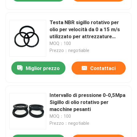
Testa NBR sigillo rotativo per
olio per velocità da 0 a 15 m/s
utilizzato per attrezzature
industriali
MOQ：100
Prezzo：negotiable
Miglior prezzo
Contattaci
Intervallo di pressione 0-0,5Mpa
Sigillo di olio rotativo per
macchine pesanti
MOQ：100
Prezzo：negotiable