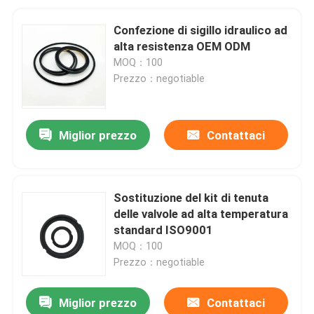
Confezione di sigillo idraulico ad
alta resistenza OEM ODM
MOQ：100
Prezzo：negotiable
Miglior prezzo
Contattaci
Sostituzione del kit di tenuta
delle valvole ad alta temperatura
standard ISO9001
MOQ：100
Prezzo：negotiable
Miglior prezzo
Contattaci