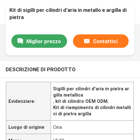
Kit di sigilli per cilindri d'aria in metallo e argilla di
pietra
Miglior prezzo
Contattici
DESCRIZIONE DI PRODOTTO
Sigilli per cilindri d'aria in pietra ar
gilla metallica
Evidenziare:
,
kit di cilindro OEM ODM
,
Kit di riempimento di cilindri metalli
ci di pietra argilla
Luogo di origine
Cina