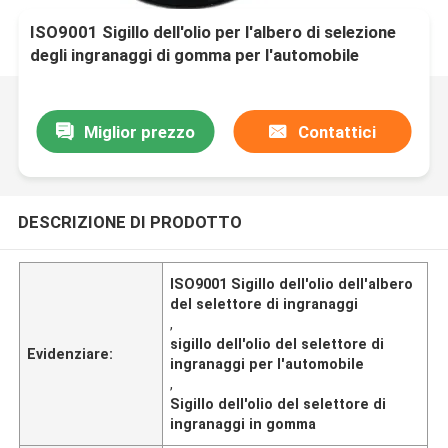
ISO9001 Sigillo dell'olio per l'albero di selezione
degli ingranaggi di gomma per l'automobile
Miglior prezzo
Contattici
DESCRIZIONE DI PRODOTTO
ISO9001 Sigillo dell'olio dell'albero
del selettore di ingranaggi
,
sigillo dell'olio del selettore di
Evidenziare:
ingranaggi per l'automobile
,
Sigillo dell'olio del selettore di
ingranaggi in gomma