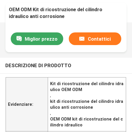
OEM ODM Kit di ricostruzione del cilindro
idraulico anti corrosione
Miglior prezzo
Contattici
DESCRIZIONE DI PRODOTTO
Kit di ricostruzione del cilindro idra
ulico OEM ODM
,
kit di ricostruzione del cilindro idra
Evidenziare:
ulico anti corrosione
,
OEM ODM kit di ricostruzione del c
ilindro idraulico