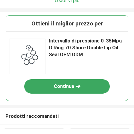
Osservi più
Ottieni il miglior prezzo per
Intervallo di pressione 0-35Mpa
O Ring 70 Shore Double Lip Oil
Seal OEM ODM
Continua
Prodotti raccomandati