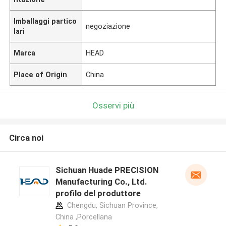
Imballaggi partico
negoziazione
lari
Marca
HEAD
Place of Origin
China
Osservi più
Circa noi
Sichuan Huade PRECISION
Manufacturing Co., Ltd.
profilo del produttore
Chengdu, Sichuan Province,
China ,Porcellana