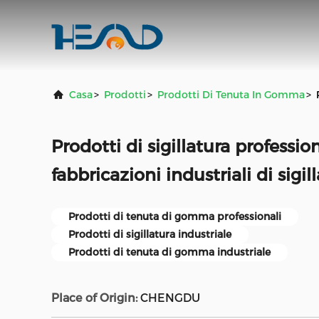
Casa
>
Prodotti
>
Prodotti Di Tenuta In Gomma
>
Prodotti di sigillatura profess
fabbricazioni industriali di sigil
Prodotti di tenuta di gomma professionali
Prodotti di sigillatura industriale
Prodotti di tenuta di gomma industriale
Place of Origin:
CHENGDU