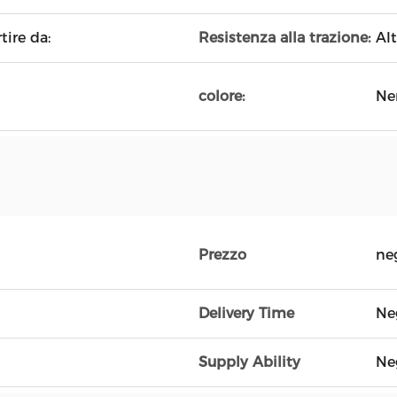
tire da:
Resistenza alla trazione:
Al
colore:
Ne
Prezzo
ne
Delivery Time
Ne
Supply Ability
Ne