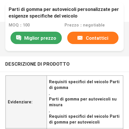
Parti di gomma per autoveicoli personalizzate per
esigenze specifiche del veicolo
MOQ：100
Prezzo：negotiable
Miglior prezzo
Contattici
DESCRIZIONE DI PRODOTTO
Requisiti specifici del veicolo Parti
di gomma
,
Parti di gomma per autoveicoli su
Evidenziare:
misura
,
Requisiti specifici del veicolo Parti
di gomma per autoveicoli