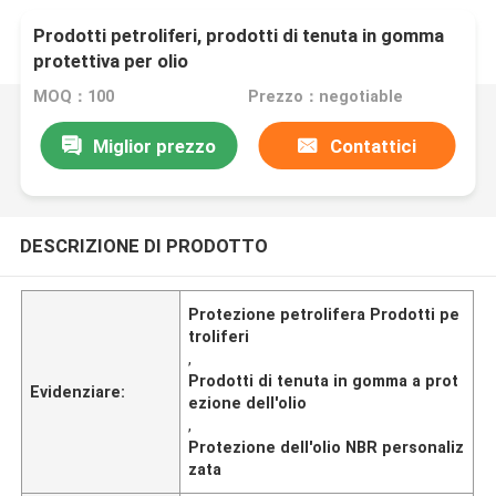
Prodotti petroliferi, prodotti di tenuta in gomma
protettiva per olio
MOQ：100
Prezzo：negotiable
Miglior prezzo
Contattici
DESCRIZIONE DI PRODOTTO
Protezione petrolifera Prodotti pe
troliferi
,
Prodotti di tenuta in gomma a prot
Evidenziare:
ezione dell'olio
,
Protezione dell'olio NBR personaliz
zata