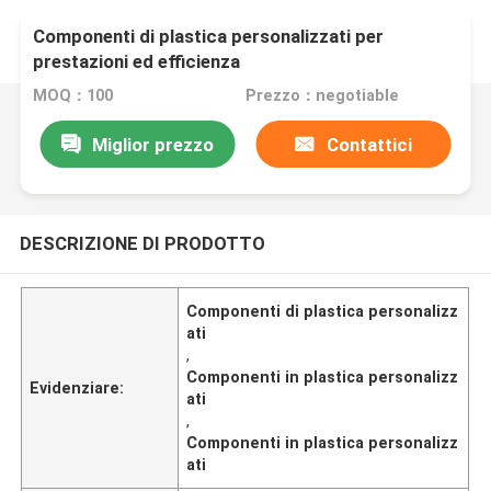
Componenti di plastica personalizzati per
prestazioni ed efficienza
MOQ：100
Prezzo：negotiable
Miglior prezzo
Contattici
DESCRIZIONE DI PRODOTTO
Componenti di plastica personalizz
ati
,
Componenti in plastica personalizz
Evidenziare:
ati
,
Componenti in plastica personalizz
ati